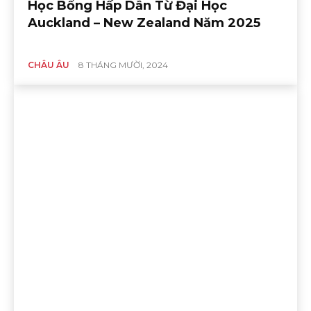
Học Bổng Hấp Dẫn Từ Đại Học
Auckland – New Zealand Năm 2025
CHÂU ÂU
8 THÁNG MƯỜI, 2024