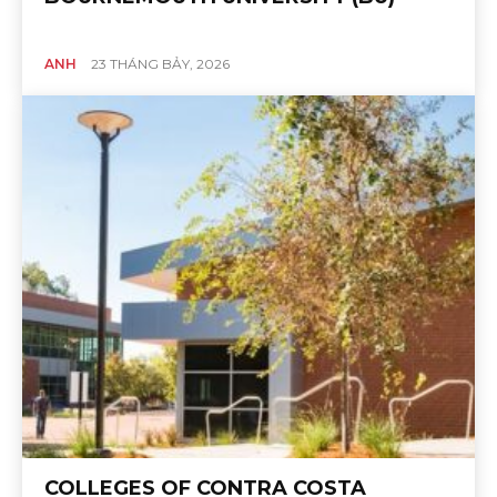
ANH
23 THÁNG BẢY, 2026
COLLEGES OF CONTRA COSTA