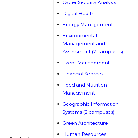
Cyber Security Analysis
Digital Health
Energy Management
Environmental
Management and
Assessment (2 campuses)
Event Management
Financial Services
Food and Nutrition
Management
Geographic Information
Systems (2 campuses)
Green Architecture
Human Resources