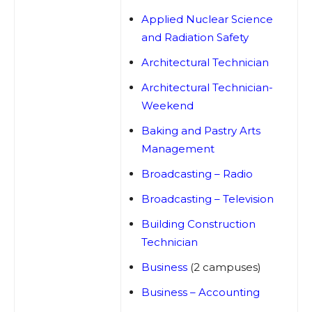
Applied Nuclear Science
and Radiation Safety
Architectural Technician
Architectural Technician-
Weekend
Baking and Pastry Arts
Management
Broadcasting – Radio
Broadcasting – Television
Building Construction
Technician
Business
(2 campuses)
Business – Accounting