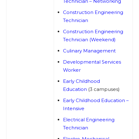
Technician – Networking
Construction Engineering
Technician
Construction Engineering
Technician (Weekend)
Culinary Management
Developmental Services
Worker
Early Childhood
Education
(3 campuses)
Early Childhood Education –
Intensive
Electrical Engineering
Technician
Electro-Mechanical