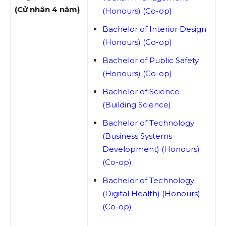
(Cử nhân 4 năm)
(Honours) (Co-op)
Bachelor of Interior Design
(Honours) (Co-op)
Bachelor of Public Safety
(Honours) (Co-op)
Bachelor of Science
(Building Science)
Bachelor of Technology
(Business Systems
Development) (Honours)
(Co-op)
Bachelor of Technology
(Digital Health) (Honours)
(Co-op)