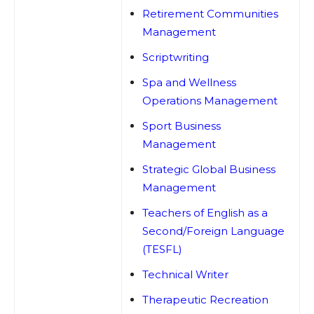
Retirement Communities
Management
Scriptwriting
Spa and Wellness
Operations Management
Sport Business
Management
Strategic Global Business
Management
Teachers of English as a
Second/Foreign Language
(TESFL)
Technical Writer
Therapeutic Recreation