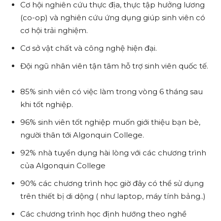
Cơ hội nghiên cứu thực địa, thực tập hưởng lương
(co-op) và nghiên cứu ứng dụng giúp sinh viên có
cơ hội trải nghiệm.
Cơ sở vật chất và công nghệ hiện đại.
Đội ngũ nhân viên tận tâm hỗ trợ sinh viên quốc tế.
85% sinh viên có việc làm trong vòng 6 tháng sau
khi tốt nghiệp.
96% sinh viên tốt nghiệp muốn giới thiệu bạn bè,
người thân tới Algonquin College.
92% nhà tuyển dụng hài lòng với các chương trình
của Algonquin College
90% các chương trình học giờ đây có thể sử dụng
trên thiết bị di dộng ( như laptop, máy tính bảng..)
Các chương trình học định hướng theo nghề