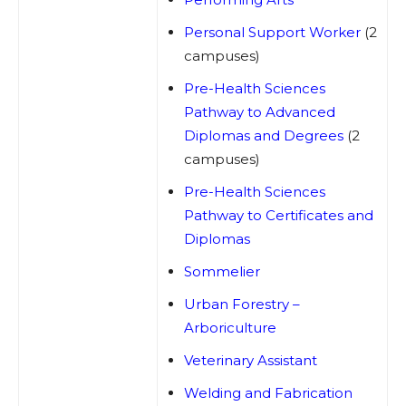
Personal Support Worker
(2
campuses)
Pre-Health Sciences
Pathway to Advanced
Diplomas and Degrees
(2
campuses)
Pre-Health Sciences
Pathway to Certificates and
Diplomas
Sommelier
Urban Forestry –
Arboriculture
Veterinary Assistant
Welding and Fabrication