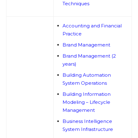
Techniques
Accounting and Financial
Practice
Brand Management
Brand Management (2
years)
Building Automation
System Operations
Building Information
Modeling – Lifecycle
Management
Business Intelligence
System Infrastructure