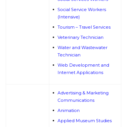
Social Service Workers
(Intensive)
Tourism – Travel Services
Veterinary Technician
Water and Wastewater
Technician
Web Development and
Internet Applications
Advertising & Marketing
Communications
Animation
Applied Museum Studies