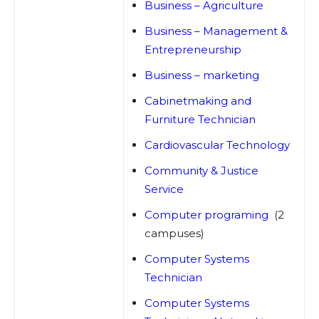
Business – Agriculture
Business – Management &
Entrepreneurship
Business – marketing
Cabinetmaking and
Furniture Technician
Cardiovascular Technology
Community & Justice
Service
Computer programing
(2
campuses)
Computer Systems
Technician
Computer Systems