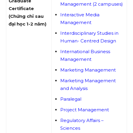
Graduate
Management (2 campuses)
Certificate
Interactive Media
(Chứng chỉ sau
Management
đại học 1-2 năm)
Interdisciplinary Studies in
Human- Centred Design
International Business
Management
Marketing Management
Marketing Management
and Analysis
Paralegal
Project Management
Regulatory Affairs –
Sciences