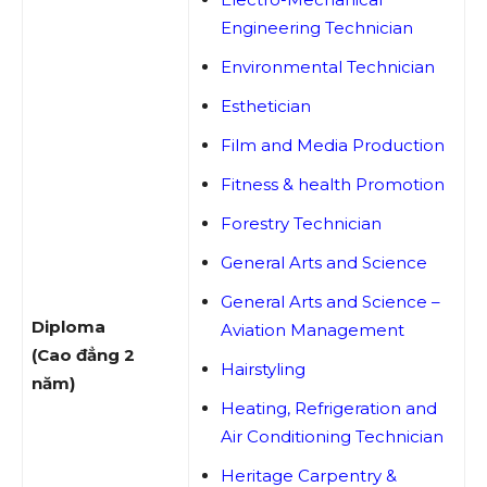
Engineering Technician
Environmental Technician
Esthetician
Film and Media Production
Fitness & health Promotion
Forestry Technician
General Arts and Science
General Arts and Science –
Diploma
Aviation Management
(Cao đẳng 2
Hairstyling
năm)
Heating, Refrigeration and
Air Conditioning Technician
Heritage Carpentry &