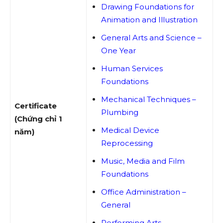
Drawing Foundations for
Animation and Illustration
General Arts and Science –
One Year
Human Services
Foundations
Mechanical Techniques –
Certificate
Plumbing
(Chứng chỉ 1
Medical Device
năm)
Reprocessing
Music, Media and Film
Foundations
Office Administration –
General
Performing Arts