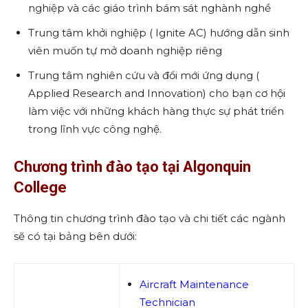
nghiệp và các giáo trình bám sát nghành nghề
Trung tâm khởi nghiệp ( Ignite AC) hướng dẫn sinh
viên muốn tự mở doanh nghiệp riêng
Trung tâm nghiên cứu và đổi mới ứng dụng (
Applied Research and Innovation) cho bạn cơ hội
làm việc với những khách hàng thực sự phát triển
trong lĩnh vực công nghệ.
Chương trình đào tạo tại Algonquin
College
Thông tin chương trình đào tạo và chi tiết các ngành
sẽ có tại bảng bên dưới:
Aircraft Maintenance
Technician