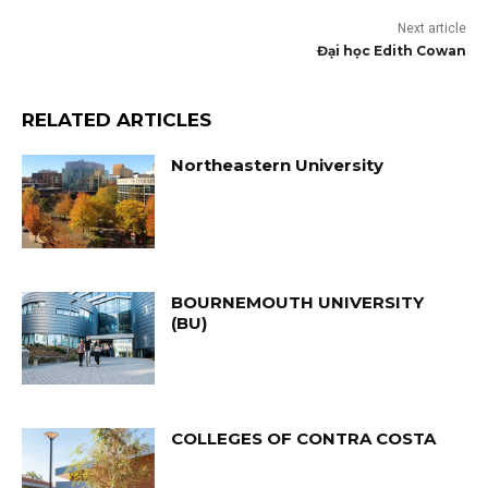
Next article
Đại học Edith Cowan
RELATED ARTICLES
Northeastern University
BOURNEMOUTH UNIVERSITY
(BU)
COLLEGES OF CONTRA COSTA