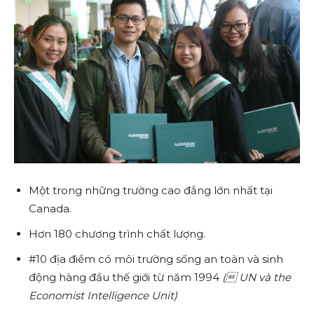
Một trong những trường cao đẳng lớn nhất tại
Canada.
Hơn 180 chương trình chất lượng.
#10 địa điểm có môi trường sống an toàn và sinh
động hàng đầu thế giới từ năm 1994
( UN và the
Economist Intelligence Unit)