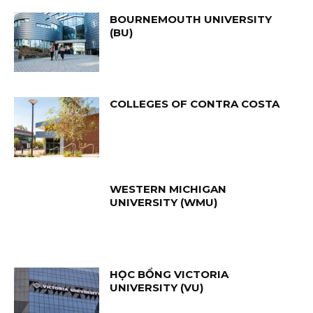
BOURNEMOUTH UNIVERSITY
(BU)
COLLEGES OF CONTRA COSTA
WESTERN MICHIGAN
UNIVERSITY (WMU)
HỌC BỔNG VICTORIA
UNIVERSITY (VU)