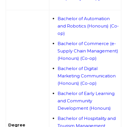
Bachelor of Automation
and Robotics (Honours) (Co-
op)
Bachelor of Commerce (e-
Supply Chain Management)
(Honours) (Co-op)
Bachelor of Digital
Marketing Communication
(Honours) (Co-op)
Bachelor of Early Learning
and Community
Development (Honours)
Bachelor of Hospitality and
Degree
Tourism Management