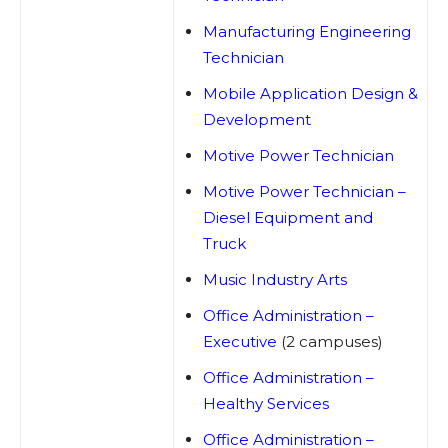
Manufacturing Engineering
Technician
Mobile Application Design &
Development
Motive Power Technician
Motive Power Technician –
Diesel Equipment and
Truck
Music Industry Arts
Office Administration –
Executive
(2 campuses)
Office Administration –
Healthy Services
Office Administration –