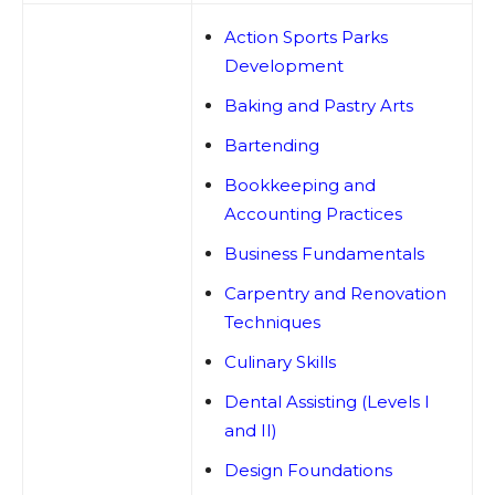
Action Sports Parks
Development
Baking and Pastry Arts
Bartending
Bookkeeping and
Accounting Practices
Business Fundamentals
Carpentry and Renovation
Techniques
Culinary Skills
Dental Assisting (Levels I
and II)
Design Foundations