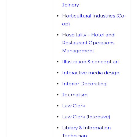
Joinery
Horticultural Industries (Co-
op)
Hospitality – Hotel and
Restaurant Operations
Management
Illustration & concept art
Interactive media design
Interior Decorating
Journalism
Law Clerk
Law Clerk (Intensive)
Library & Information
Technician