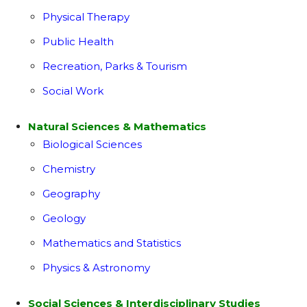
Physical Therapy
Public Health
Recreation, Parks & Tourism
Social Work
Natural Sciences & Mathematics
Biological Sciences
Chemistry
Geography
Geology
Mathematics and Statistics
Physics & Astronomy
Social Sciences & Interdisciplinary Studies