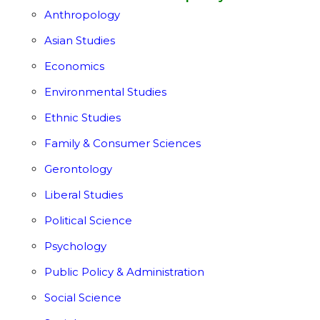
Anthropology
Asian Studies
Economics
Environmental Studies
Ethnic Studies
Family & Consumer Sciences
Gerontology
Liberal Studies
Political Science
Psychology
Public Policy & Administration
Social Science