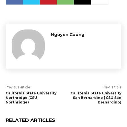
Nguyen Cuong
Previous article
Next article
California State University
California State University
Northridge (CSU
San Bernardino ( CSU San
Northridge)
Bernardino)
RELATED ARTICLES