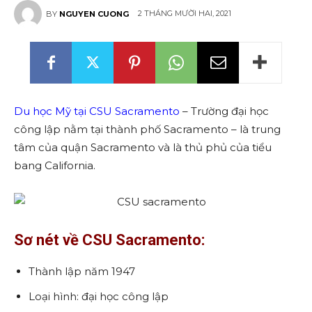
2 THÁNG MƯỜI HAI, 2021
BY
NGUYEN CUONG
Du học Mỹ tại CSU Sacramento
– Trường đại học
công lập nằm tại thành phố Sacramento – là trung
tâm của quận Sacramento và là thủ phủ của tiểu
bang California.
Sơ nét về CSU Sacramento:
Thành lập năm 1947
Loại hình: đại học công lập