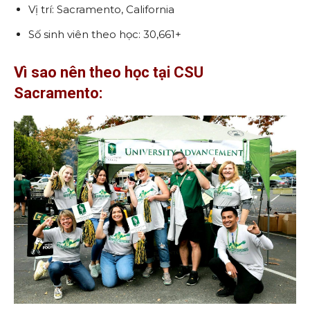
Vị trí: Sacramento, California
Số sinh viên theo học: 30,661+
Vì sao nên theo học tại CSU
Sacramento: