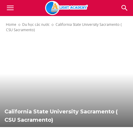
Light
Home
Du học các nước
California State University Sacramento (
CSU Sacramento)
Academy
California State University Sacramento (
CSU Sacramento)