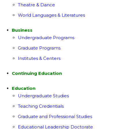
Theatre & Dance
World Languages & Literatures
Business
Undergraduate Programs
Graduate Programs
Institutes & Centers
Continuing Education
Education
Undergraduate Studies
Teaching Credentials
Graduate and Professional Studies
Educational Leadership Doctorate