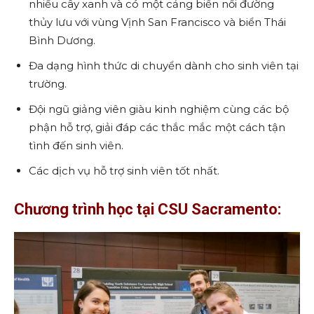
nhiều cây xanh và có một cảng biển nối đường
thủy lưu với vùng Vịnh San Francisco và biển Thái
Bình Dương.
Đa dạng hình thức di chuyển dành cho sinh viên tại
trường.
Đội ngũ giảng viên giàu kinh nghiệm cùng các bộ
phận hỗ trợ, giải đáp các thắc mắc một cách tận
tình đến sinh viên.
Các dịch vụ hỗ trợ sinh viên tốt nhất.
Chương trình học tại CSU Sacramento: