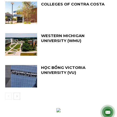
COLLEGES OF CONTRA COSTA
WESTERN MICHIGAN
UNIVERSITY (WMU)
HỌC BỔNG VICTORIA
UNIVERSITY (VU)