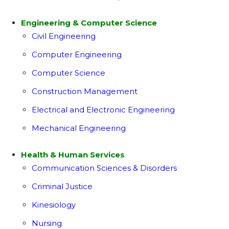
Engineering & Computer Science
Civil Engineering
Computer Engineering
Computer Science
Construction Management
Electrical and Electronic Engineering
Mechanical Engineering
Health & Human Services
Communication Sciences & Disorders
Criminal Justice
Kinesiology
Nursing