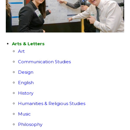
Arts & Letters
Art
Communication Studies
Design
English
History
Humanities & Religious Studies
Music
Philosophy