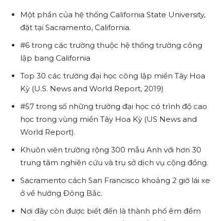
Một phần của hệ thống California State University,
đặt tại Sacramento, California.
#6 trong các trường thuộc hệ thống trường công
lập bang California
Top 30 các trường đại học công lập miền Tây Hoa
Kỳ (U.S. News and World Report, 2019)
#57 trong số những trường đại học có trình độ cao
học trong vùng miền Tây Hoa Kỳ (US News and
World Report).
Khuôn viên trường rộng 300 mẫu Anh với hơn 30
trung tâm nghiên cứu và trụ sở dịch vụ cộng đồng.
Sacramento cách San Francisco khoảng 2 giờ lái xe
ở về hướng Ðông Bắc.
Nơi đây còn được biết đến là thành phố êm đềm