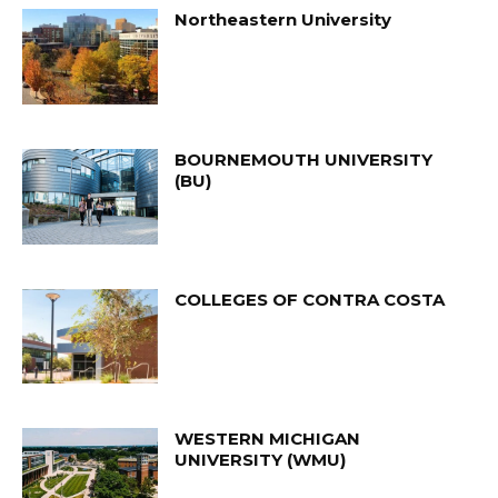
Northeastern University
BOURNEMOUTH UNIVERSITY
(BU)
COLLEGES OF CONTRA COSTA
WESTERN MICHIGAN
UNIVERSITY (WMU)