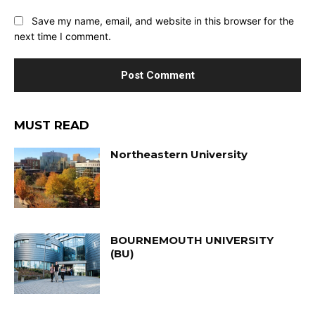
Save my name, email, and website in this browser for the
next time I comment.
MUST READ
Northeastern University
BOURNEMOUTH UNIVERSITY
(BU)