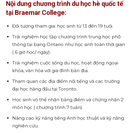
Nội dung chương trình du học hè quốc tế
tại Braemar College:
Đối tượng tham gia: học sinh từ 13 đến 19 tuổi.
Trải nghiệm học tập chương trình trung học phổ
thông tại bang Ontario như học sinh toàn thời gian
( 6 giờ học/ ngày).
Trải nghiệm cuộc sống du học, hoạt động ngoại
khóa, văn hóa với gia đình bản địa.
Tham quan các địa điểm nổi tiếng và cac trường
đại học hàng đầu tại Toronto.
Học sinh vó thể nhận bảng điểm và chứng nhận 2
môn học ( chương trình 7 tuần).
Nâng cao kỹ năng tiếng Anh học thuật và kỹ năng
nghiên cứu.