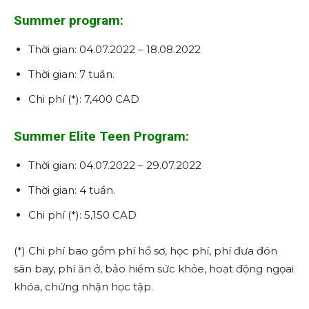
Summer program:
Thời gian: 04.07.2022 – 18.08.2022
Thời gian: 7 tuần.
Chi phí (*): 7,400 CAD
Summer Elite Teen Program:
Thời gian: 04.07.2022 – 29.07.2022
Thời gian: 4 tuần.
Chi phí (*): 5,150 CAD
(*) Chi phí bao gồm phí hồ sơ, học phí, phí đưa đón
sân bay, phí ăn ở, bảo hiểm sức khỏe, hoạt động ngọai
khóa, chứng nhận học tập.