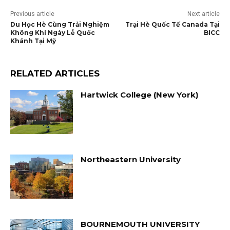
Previous article
Next article
Du Học Hè Cùng Trải Nghiệm
Trại Hè Quốc Tế Canada Tại
Không Khí Ngày Lễ Quốc
BICC
Khánh Tại Mỹ
RELATED ARTICLES
Hartwick College (New York)
Northeastern University
BOURNEMOUTH UNIVERSITY