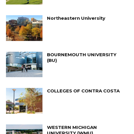
Northeastern University
BOURNEMOUTH UNIVERSITY
(BU)
COLLEGES OF CONTRA COSTA
WESTERN MICHIGAN
UNIVERSITY (WMU)