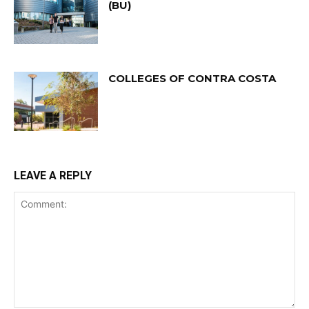
(BU)
COLLEGES OF CONTRA COSTA
LEAVE A REPLY