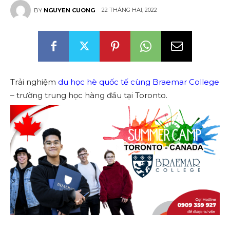
22 THÁNG HAI, 2022
BY
NGUYEN CUONG
Trải nghiệm
du học hè quốc tế cùng Braemar College
– trường trung học hàng đầu tại Toronto.