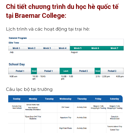
Chi tiết chương trình du học hè quốc tế
tại Braemar College:
Lịch trình và các hoạt động tại trại hè:
Câu lạc bộ tại trường