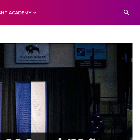
IGHT ACADEMY