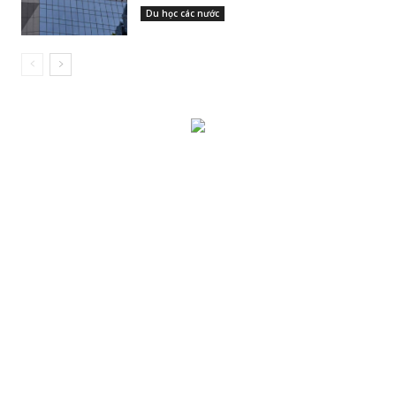
Du học các nước