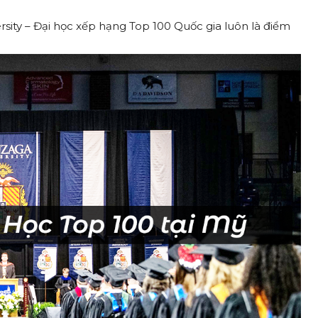
sity – Đại học xếp hạng Top 100 Quốc gia luôn là điểm