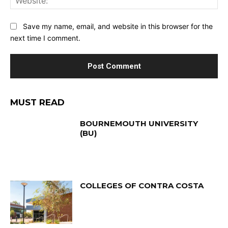
Save my name, email, and website in this browser for the
next time I comment.
MUST READ
BOURNEMOUTH UNIVERSITY
(BU)
COLLEGES OF CONTRA COSTA