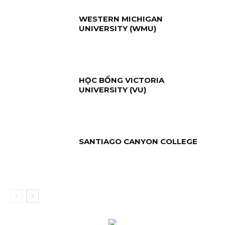
WESTERN MICHIGAN
UNIVERSITY (WMU)
HỌC BỔNG VICTORIA
UNIVERSITY (VU)
SANTIAGO CANYON COLLEGE