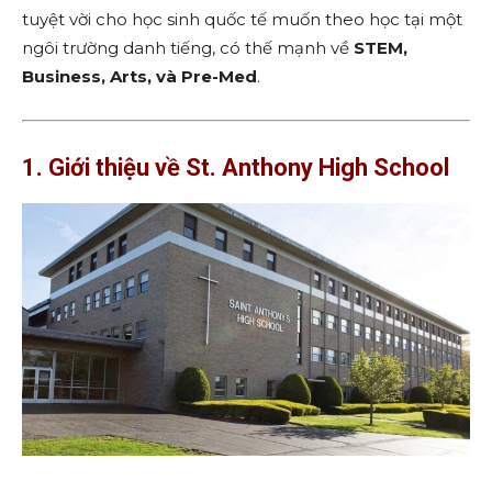
tuyệt vời cho học sinh quốc tế muốn theo học tại một
ngôi trường danh tiếng, có thế mạnh về
STEM,
Business, Arts, và Pre-Med
.
1. Giới thiệu về St. Anthony High School