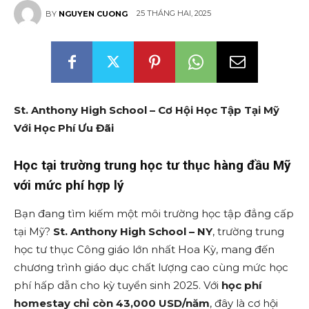
25 THÁNG HAI, 2025
BY
NGUYEN CUONG
St. Anthony High School – Cơ Hội Học Tập Tại Mỹ
Với Học Phí Ưu Đãi
Học tại trường trung học tư thục hàng đầu Mỹ
với mức phí hợp lý
Bạn đang tìm kiếm một môi trường học tập đẳng cấp
tại Mỹ?
St. Anthony High School – NY
, trường trung
học tư thục Công giáo lớn nhất Hoa Kỳ, mang đến
chương trình giáo dục chất lượng cao cùng mức học
phí hấp dẫn cho kỳ tuyển sinh 2025. Với
học phí
homestay chỉ còn 43,000 USD/năm
, đây là cơ hội