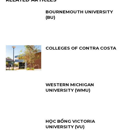
BOURNEMOUTH UNIVERSITY
(BU)
COLLEGES OF CONTRA COSTA
WESTERN MICHIGAN
UNIVERSITY (WMU)
HỌC BỔNG VICTORIA
UNIVERSITY (VU)