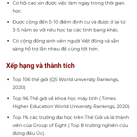
Cơ hội cao xin được việc làm ngay trong thời gian
học.
Được cộng đến 5-10 điểm định cư và được ở lại từ
3-5 năm so với nếu học tại các tỉnh bang khác.
Có cộng đồng sinh viên người Việt đông và sẵn
sàng hỗ trợ lẫn nhau để cùng tốt hơn.
Xếp hạng và thành tích
Top 106 thế giới (QS World university Rankings,
2020)
Top 96 Thế giới về khoa học máy tính ( Times
Higher Education World University Rankings, 2020)
Top 1% các trường đại học trên Thế Giới và là thành
viên của Group of Eight ( Top 8 trường nghiên cứu
đứng đầu Úc).