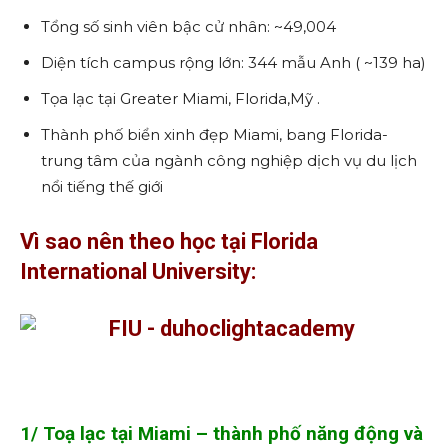
Tổng số sinh viên bậc cử nhân: ~49,004
Diện tích campus rộng lớn: 344 mẫu Anh ( ~139 ha)
Tọa lạc tại Greater Miami, Florida,Mỹ .
Thành phố biển xinh đẹp Miami, bang Florida-
trung tâm của ngành công nghiệp dịch vụ du lịch
nổi tiếng thế giới
Vì sao nên theo học tại Florida
International University:
1/ Toạ lạc tại Miami – thành phố năng động và