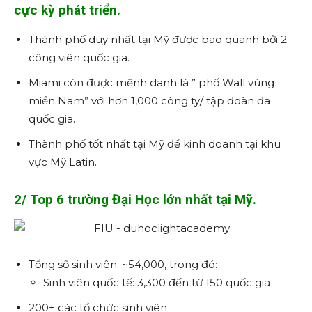
cực kỳ phát triển.
Thành phố duy nhất tại Mỹ được bao quanh bởi 2
công viên quốc gia.
Miami còn được mệnh danh là ” phố Wall vùng
miền Nam” với hơn 1,000 công ty/ tập đoàn đa
quốc gia.
Thành phố tốt nhất tại Mỹ để kinh doanh tại khu
vực Mỹ Latin.
2/ Top 6 trường Đại Học lớn nhất tại Mỹ.
Tổng số sinh viên: ~54,000, trong đó:
Sinh viên quốc tế: 3,300 đến từ 150 quốc gia
200+ các tổ chức sinh viên