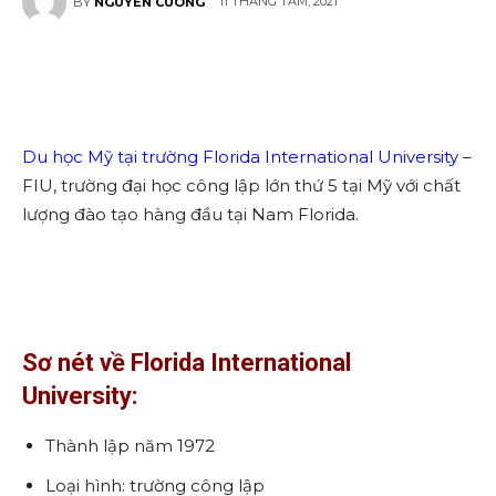
11 THÁNG TÁM, 2021
BY
NGUYEN CUONG
Du học Mỹ tại trường Florida International University
–
FIU, trường đại học công lập lớn thứ 5 tại Mỹ với chất
lượng đào tạo hàng đầu tại Nam Florida.
Sơ nét về Florida International
University:
Thành lập năm 1972
Loại hình: trường công lập