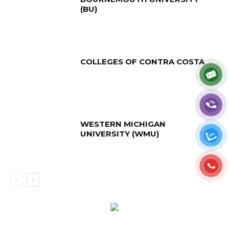
(BU)
COLLEGES OF CONTRA COSTA
WESTERN MICHIGAN
UNIVERSITY (WMU)