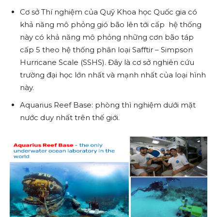
Cơ sở Thí nghiệm của Quỹ Khoa học Quốc gia có
khả năng mô phỏng gió bão lên tới cấp hệ thống
này có khả năng mô phỏng những cơn bão táp
cấp 5 theo hệ thống phân loại Safftir – Simpson
Hurricane Scale (SSHS). Đây là cơ sở nghiên cứu
trường đại học lớn nhất và mạnh nhất của loại hình
này.
Aquarius Reef Base: phòng thì nghiệm dưới mặt
nước duy nhất trên thế giới.