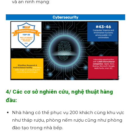
và an ninh mạng:
4/ Các cơ sở nghiên cứu, nghệ thuật hàng
đầu:
Nhà hàng có thể phục vụ 200 khách cùng khu vực
như tháp rượu, phòng nếm rượu cũng như phòng
đào tạo trong nhà bếp.