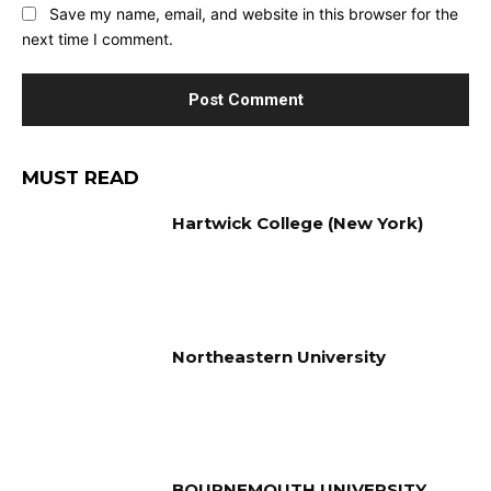
Save my name, email, and website in this browser for the
next time I comment.
MUST READ
Hartwick College (New York)
Northeastern University
BOURNEMOUTH UNIVERSITY