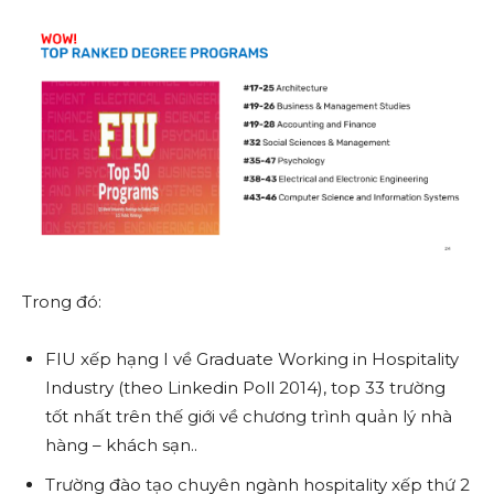
Trong đó:
FIU
xếp hạng I về Graduate Working in Hospitality
Industry (theo Linkedin Poll 2014), top 33 trường
tốt nhất trên thế giới về chương trình quản lý nhà
hàng – khách sạn..
Trường đào tạo chuyên ngành hospitality xếp thứ 2