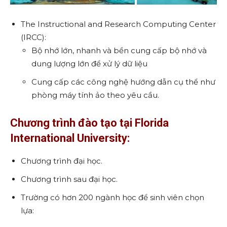
The Instructional and Research Computing Center
(IRCC):
Bộ nhớ lớn, nhanh và bền cung cấp bộ nhớ và
dung lượng lớn để xử lý dữ liệu
Cung cấp các công nghệ hướng dẫn cụ thể như
phòng máy tính ảo theo yêu cầu.
Chương trình đào tạo tại Florida
International University:
Chương trình đại học.
Chương trình sau đại học.
Trường có hơn 200 ngành học để sinh viên chọn
lựa: