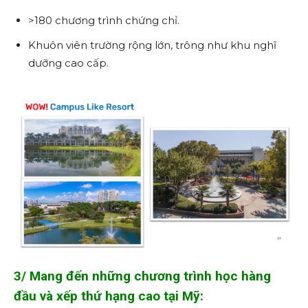
>180 chương trình chứng chỉ.
Khuôn viên trường rộng lớn, trông như khu nghĩ
dưỡng cao cấp.
3/ Mang đến những chương trình học hàng
đầu và xếp thứ hạng cao tại Mỹ: