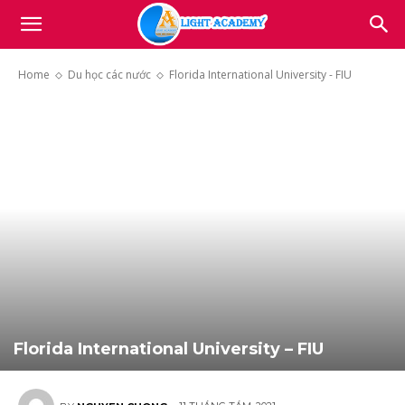
Light
Home
Du học các nước
Florida International University - FIU
Academy
Florida International University – FIU