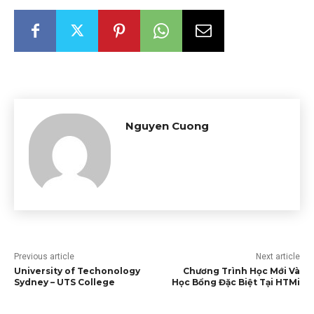
Nguyen Cuong
Previous article
Next article
University of Techonology
Chương Trình Học Mới Và
Sydney – UTS College
Học Bổng Đặc Biệt Tại HTMi