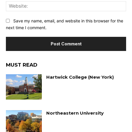
Web
Save my name, email, and website in this browser for the
next time I comment.
MUST READ
Hartwick College (New York)
Northeastern University