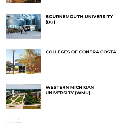
BOURNEMOUTH UNIVERSITY
(BU)
COLLEGES OF CONTRA COSTA
WESTERN MICHIGAN
UNIVERSITY (WMU)