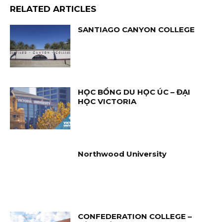
RELATED ARTICLES
SANTIAGO CANYON COLLEGE
HỌC BỔNG DU HỌC ÚC – ĐẠI
HỌC VICTORIA
Northwood University
CONFEDERATION COLLEGE –