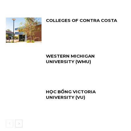
COLLEGES OF CONTRA COSTA
WESTERN MICHIGAN
UNIVERSITY (WMU)
HỌC BỔNG VICTORIA
UNIVERSITY (VU)