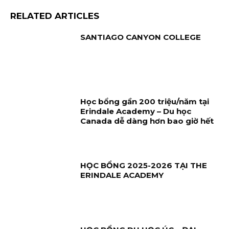
RELATED ARTICLES
SANTIAGO CANYON COLLEGE
Học bổng gần 200 triệu/năm tại
Erindale Academy – Du học
Canada dễ dàng hơn bao giờ hết
HỌC BỔNG 2025-2026 TẠI THE
ERINDALE ACADEMY