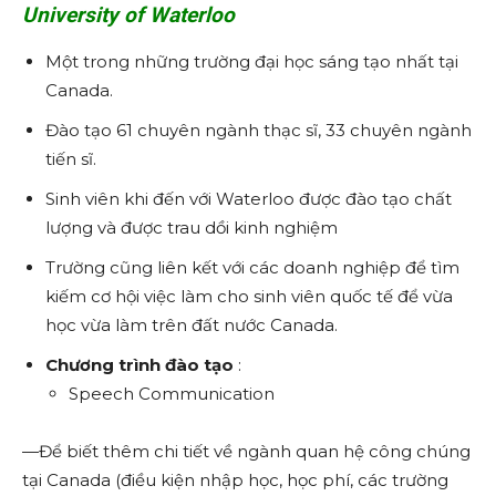
University of Waterloo
Một trong những trường đại học sáng tạo nhất tại
Canada.
Đào tạo 61 chuyên ngành thạc sĩ, 33 chuyên ngành
tiến sĩ.
Sinh viên khi đến với Waterloo được đào tạo chất
lượng và được trau dồi kinh nghiệm
Trường cũng liên kết với các doanh nghiệp để tìm
kiếm cơ hội việc làm cho sinh viên quốc tế để vừa
học vừa làm trên đất nước Canada.
Chương trình đào tạo
:
Speech Communication
—Để biết thêm chi tiết về ngành quan hệ công chúng
tại Canada (điều kiện nhập học, học phí, các trường