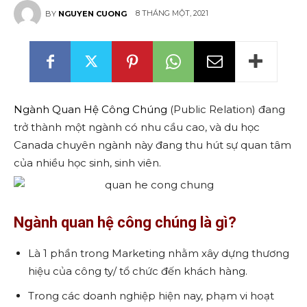
8 THÁNG MỘT, 2021
BY
NGUYEN CUONG
Ngành Quan Hệ Công Chúng
(Public Relation) đang
trở thành một ngành có nhu cầu cao, và du học
Canada chuyên ngành này đang thu hút sự quan tâm
của nhiều học sinh, sinh viên.
Ngành quan hệ công chúng là gì?
Là 1 phần trong Marketing nhằm xây dựng thương
hiệu của công ty/ tổ chức đến khách hàng.
Trong các doanh nghiệp hiện nay, phạm vi hoạt