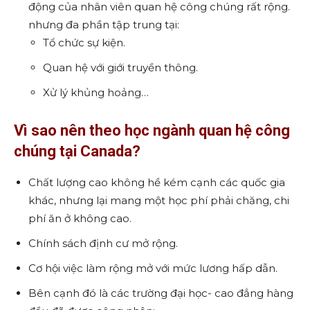
động của nhân viên quan hệ công chúng rất rộng.
nhưng đa phần tập trung tại:
Tổ chức sự kiện.
Quan hệ với giới truyền thông.
Xử lý khủng hoảng…
Vì sao nên theo học
ngành quan hệ công
chúng tại Canada
?
Chất lượng cao không hề kém cạnh các quốc gia
khác, nhưng lại mang một học phí phải chăng, chi
phí ăn ở không cao.
Chính sách định cư mở rộng.
Cơ hội việc làm rộng mở với mức lương hấp dẫn.
Bên cạnh đó là các trường đại học- cao đẳng hàng