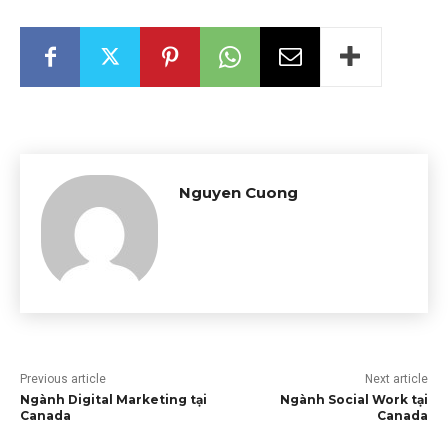
Nguyen Cuong
Previous article
Next article
Ngành Digital Marketing tại
Ngành Social Work tại
Canada
Canada