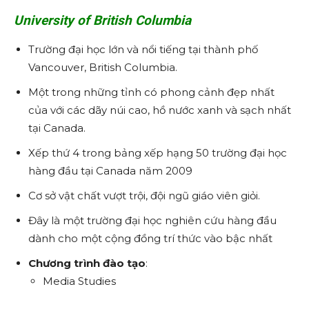
University of British Columbia
Trường đại học lớn và nổi tiếng tại thành phố
Vancouver, British Columbia.
Một trong những tỉnh có phong cảnh đẹp nhất
của với các dãy núi cao, hồ nước xanh và sạch nhất
tại Canada.
Xếp thứ 4 trong bảng xếp hạng 50 trường đại học
hàng đầu tại Canada năm 2009
Cơ sở vật chất vượt trội, đội ngũ giáo viên giỏi.
Đây là một trường đại học nghiên cứu hàng đầu
dành cho một cộng đồng trí thức vào bậc nhất
Chương trình đào tạo
:
Media Studies