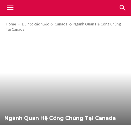
Light
Home
Du học các nước
Canada
Ngành Quan Hệ Công Chúng
Tại Canada
Academy
Ngành Quan Hệ Công Chúng Tại Canada