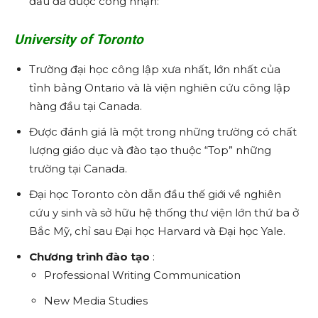
đầu đã được công nhận:
University of Toronto
Trường đại học công lập xưa nhất, lớn nhất của
tỉnh bảng Ontario và là viện nghiên cứu công lập
hàng đầu tại Canada.
Được đánh giá là một trong những trường có chất
lượng giáo dục và đào tạo thuộc “Top” những
trường tại Canada.
Đại học Toronto còn dẫn đầu thế giới về nghiên
cứu y sinh và sở hữu hệ thống thư viện lớn thứ ba ở
Bắc Mỹ, chỉ sau Đại học Harvard và Đại học Yale.
Chương trình đào tạo
:
Professional Writing Communication
New Media Studies