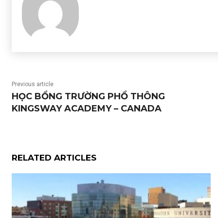
Previous article
HỌC BỔNG TRƯỜNG PHỔ THÔNG
KINGSWAY ACADEMY – CANADA
RELATED ARTICLES