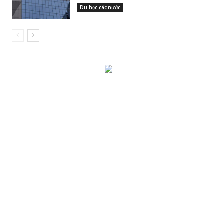
Du học các nước