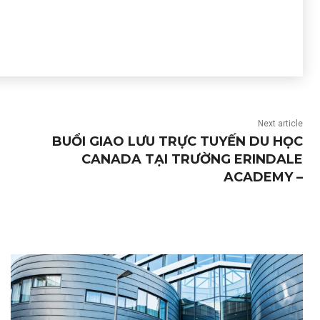
Next article
BUỔI GIAO LƯU TRỰC TUYẾN DU HỌC
CANADA TẠI TRƯỜNG ERINDALE
ACADEMY –