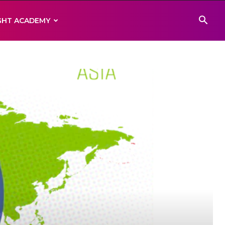
IGHT ACADEMY