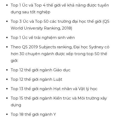
Top 1 Úc và Top 4 thế giới về khả năng được tuyển
dụng sau tốt nghiệp
Top 3 Úc và Top 50 các trường đại học thế giới (QS
World University Ranking, 2018)
Top 1 Úc về trải nghiệm sinh viên
Theo QS 2019 Subjects ranking, Đại học Sydney có
hơn 30 chuyên ngành được xếp trong top 50 thế
giới:
Top 12 thế giới ngành Giáo dục
Top 12 thế giới ngành Luật
Top 13 thế giới ngành Hạt nhân và Vật lý học
Top 15 thế giới ngành Kiến trúc và Môi trường xây
dựng
Top 18 thế giới ngành Y