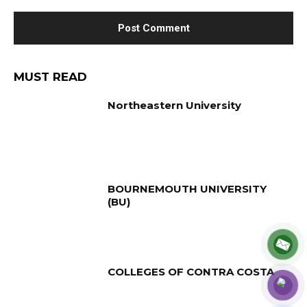
MUST READ
Northeastern University
BOURNEMOUTH UNIVERSITY
(BU)
COLLEGES OF CONTRA COSTA