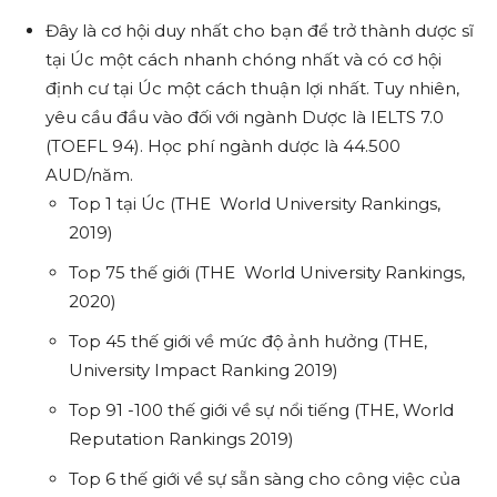
Đây là cơ hội duy nhất cho bạn để trở thành dược sĩ
tại Úc một cách nhanh chóng nhất và có cơ hội
định cư tại Úc một cách thuận lợi nhất. Tuy nhiên,
yêu cầu đầu vào đối với ngành Dược là IELTS 7.0
(TOEFL 94). Học phí ngành dược là 44.500
AUD/năm.
Top 1 tại Úc (THE World University Rankings,
2019)
Top 75 thế giới (THE World University Rankings,
2020)
Top 45 thế giới về mức độ ảnh hưởng (THE,
University Impact Ranking 2019)
Top 91 -100 thế giới về sự nổi tiếng (THE, World
Reputation Rankings 2019)
Top 6 thế giới về sự sẵn sàng cho công việc của