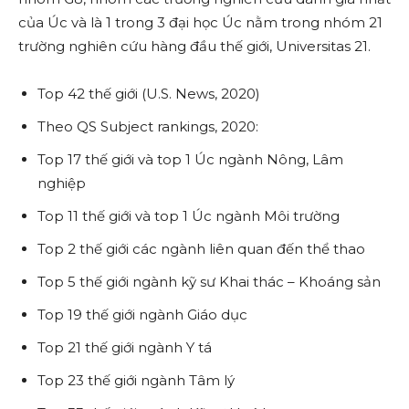
của Úc và là 1 trong 3 đại học Úc nằm trong nhóm 21
trường nghiên cứu hàng đầu thế giới, Universitas 21.
Top 42 thế giới (U.S. News, 2020)
Theo QS Subject rankings, 2020:
Top 17 thế giới và top 1 Úc ngành Nông, Lâm
nghiệp
Top 11 thế giới và top 1 Úc ngành Môi trường
Top 2 thế giới các ngành liên quan đến thể thao
Top 5 thế giới ngành kỹ sư Khai thác – Khoáng sản
Top 19 thế giới ngành Giáo dục
Top 21 thế giới ngành Y tá
Top 23 thế giới ngành Tâm lý