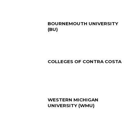
BOURNEMOUTH UNIVERSITY
(BU)
COLLEGES OF CONTRA COSTA
WESTERN MICHIGAN
UNIVERSITY (WMU)