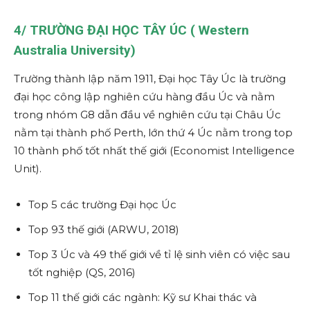
4/
TRƯỜNG ĐẠI HỌC TÂY ÚC ( Western
Australia University)
Trường thành lập năm 1911, Đại học Tây Úc là trường
đại học công lập nghiên cứu hàng đầu Úc và nằm
trong nhóm G8 dẫn đầu về nghiên cứu tại Châu Úc
nằm tại thành phố Perth, lớn thứ 4 Úc nằm trong top
10 thành phố tốt nhất thế giới (Economist Intelligence
Unit).
Top 5 các trường Đại học Úc
Top 93 thế giới (ARWU, 2018)
Top 3 Úc và 49 thế giới về tỉ lệ sinh viên có việc sau
tốt nghiệp (QS, 2016)
Top 11 thế giới các ngành: Kỹ sư Khai thác và