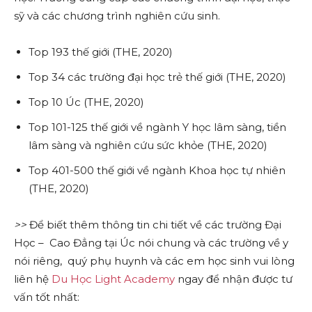
sỹ và các chương trình nghiên cứu sinh.
Top 193 thế giới (THE, 2020)
Top 34 các trường đại học trẻ thế giới (THE, 2020)
Top 10 Úc (THE, 2020)
Top 101-125 thế giới về ngành Y học lâm sàng, tiền
lâm sàng và nghiên cứu sức khỏe (THE, 2020)
Top 401-500 thế giới về ngành Khoa học tự nhiên
(THE, 2020)
>>
Để biết thêm thông tin chi tiết về các trường Đại
Học – Cao Đẳng tại Úc nói chung và các trường về y
nói riêng, quý phụ huynh và các em học sinh vui lòng
liên hệ
Du Học Light Academy
ngay để nhận được tư
vấn tốt nhất: