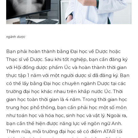
ngành dược
Bạn phải hoàn thành bằng Đại học về Dược hoặc
Thạc sĩ về Dược. Sau khi tốt nghiệp, bạn cần đăng ký
với Hội đồng dược phẩm Úc và hoàn thành thời gian
thực tập 1 năm với một người dược sĩ đã đăng ký. Bạn
có thể lấy bằng Đại học chuyên ngành Dược tại các
trường đại học khác nhau trên khắp nước Úc. Thời
gian học toàn thời gian là 4 năm. Trong thời gian học
trung học phổ thông, bạn cần phải học một số môn
như toán học và hóa học, sinh học và vật lý. Ngoài ra,
bạn cần thể hiện được năng lực về ngôn ngữ Anh.
Thêm nữa, mỗi trường đại học sẽ có điểm ATAR tối