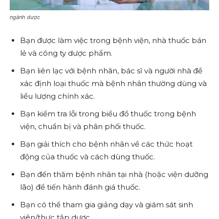
ngành dược
Bạn được làm việc trong bệnh viện, nhà thuốc bán
lẻ và công ty dược phẩm.
Bạn liên lạc với bệnh nhân, bác sĩ và người nhà để
xác định loại thuốc mà bệnh nhân thường dùng và
liều lượng chính xác.
Bạn kiểm tra lỗi trong biểu đồ thuốc trong bệnh
viện, chuẩn bị và phân phối thuốc.
Bạn giải thích cho bệnh nhân về các thức hoạt
động của thuốc và cách dùng thuốc.
Bạn đến thăm bệnh nhân tại nhà (hoặc viện dưỡng
lão) để tiến hành đánh giá thuốc.
Bạn có thể tham gia giảng dạy và giám sát sinh
viên/thực tập dược.