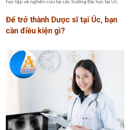
học tập và nghiên cứu tại các trường Đại học tại Úc.
Để trở thành Dược sĩ tại Úc, bạn
cần điều kiện gì?