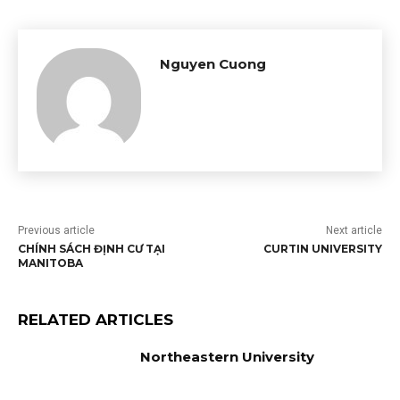
Nguyen Cuong
Previous article
Next article
CHÍNH SÁCH ĐỊNH CƯ TẠI
CURTIN UNIVERSITY
MANITOBA
RELATED ARTICLES
Northeastern University