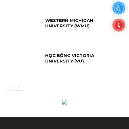
WESTERN MICHIGAN
UNIVERSITY (WMU)
HỌC BỔNG VICTORIA
UNIVERSITY (VU)