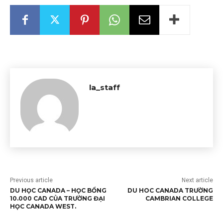
la_staff
Previous article
Next article
DU HỌC CANADA – HỌC BỔNG
DU HOC CANADA TRƯỜNG
10.000 CAD CỦA TRƯỜNG ĐẠI
CAMBRIAN COLLEGE
HỌC CANADA WEST.