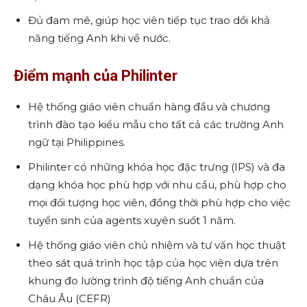
Đủ đam mê, giúp học viên tiếp tục trao dồi khả
năng tiếng Anh khi về nước.
Điểm mạnh của Philinter
Hệ thống giáo viên chuẩn hàng đầu và chương
trình đào tạo kiểu mẫu cho tất cả các trường Anh
ngữ tại Philippines.
Philinter có những khóa học đặc trưng (IPS) và đa
dạng khóa học phù hợp với nhu cầu, phù hợp cho
mọi đối tượng học viên, đồng thời phù hợp cho việc
tuyển sinh của agents xuyên suốt 1 năm.
Hệ thống giáo viên chủ nhiệm và tư vấn học thuật
theo sát quá trình học tập của học viên dựa trên
khung đo lường trình độ tiếng Anh chuẩn của
Châu Âu (CEFR)