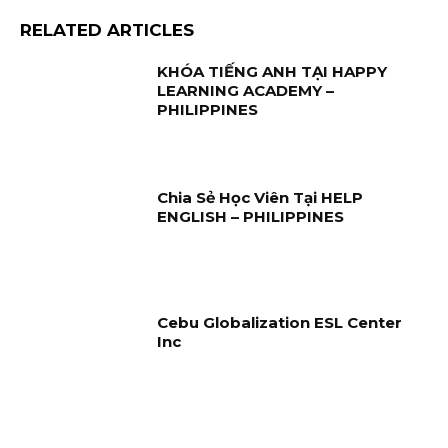
RELATED ARTICLES
KHÓA TIẾNG ANH TẠI HAPPY
LEARNING ACADEMY –
PHILIPPINES
Chia Sẻ Học Viên Tại HELP
ENGLISH – PHILIPPINES
Cebu Globalization ESL Center
Inc