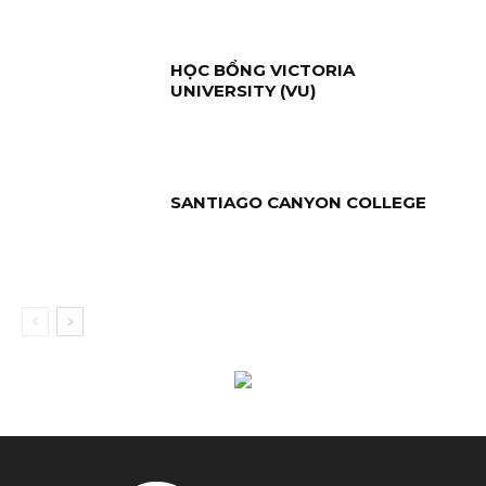
HỌC BỔNG VICTORIA
UNIVERSITY (VU)
SANTIAGO CANYON COLLEGE