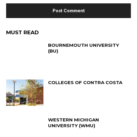
MUST READ
BOURNEMOUTH UNIVERSITY
(BU)
COLLEGES OF CONTRA COSTA
WESTERN MICHIGAN
UNIVERSITY (WMU)