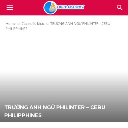
Light
Home
Các nước khác
TRƯỜNG ANH NGỮ PHILINTER - CEBU
PHILIPPHINES
Academy
TRƯỜNG ANH NGỮ PHILINTER – CEBU
PHILIPPHINES