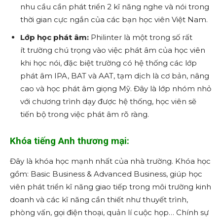
nhu cầu cần phát triển 2 kĩ năng nghe và nói trong
thời gian cực ngắn của các bạn học viên Việt Nam.
Lớp học phát âm:
Philinter là một trong số rất
ít trường chú trọng vào việc phát âm của học viên
khi học nói, đặc biệt trường có hệ thống các lớp
phát âm IPA, BAT và AAT, tạm dịch là cơ bản, nâng
cao và học phát âm giọng Mỹ. Đây là lớp nhóm nhỏ
với chương trình dạy được hệ thống, học viên sẽ
tiến bộ trong việc phát âm rõ ràng.
Khóa tiếng Anh thương mại:
Đây là khóa học mạnh nhất của nhà trường. Khóa học
gồm: Basic Business & Advanced Business, giúp học
viên phát triển kĩ năng giao tiếp trong môi trường kinh
doanh và các kĩ năng cần thiết như thuyết trình,
phòng vấn, gọi điện thoại, quản lí cuộc họp… Chính sự