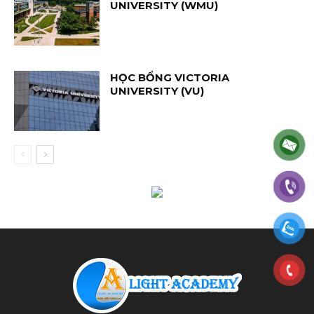
UNIVERSITY (WMU)
HỌC BỔNG VICTORIA
UNIVERSITY (VU)