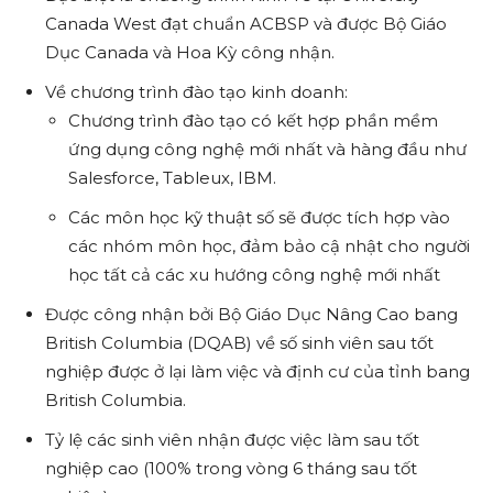
Canada West đạt chuẩn ACBSP và được Bộ Giáo
Dục Canada và Hoa Kỳ công nhận.
Về chương trình đào tạo kinh doanh:
Chương trình đào tạo có kết hợp phần mềm
ứng dụng công nghệ mới nhất và hàng đầu như
Salesforce, Tableux, IBM.
Các môn học kỹ thuật số sẽ được tích hợp vào
các nhóm môn học, đảm bảo cậ nhật cho người
học tất cả các xu hướng công nghệ mới nhất
Được công nhận bởi Bộ Giáo Dục Nâng Cao bang
British Columbia (DQAB) về số sinh viên sau tốt
nghiệp được ở lại làm việc và định cư của tỉnh bang
British Columbia.
Tỷ lệ các sinh viên nhận được việc làm sau tốt
nghiệp cao (100% trong vòng 6 tháng sau tốt