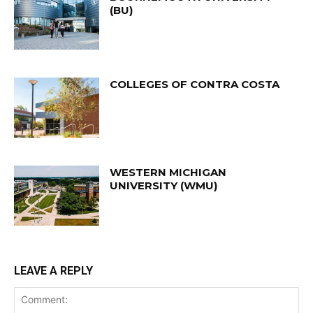
(BU)
COLLEGES OF CONTRA COSTA
WESTERN MICHIGAN
UNIVERSITY (WMU)
LEAVE A REPLY