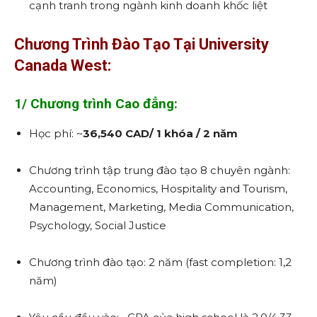
cạnh tranh trong ngành kinh doanh khốc liệt
Chương Trình Đào Tạo Tại University
Canada West:
1/
Chương trình Cao đẳng:
Học phí: ~
36,540 CAD/ 1 khóa / 2 năm
Chương trình tập trung đào tạo 8 chuyên ngành:
Accounting, Economics, Hospitality and Tourism,
Management, Marketing, Media Communication,
Psychology, Social Justice
Chương trình đào tạo: 2 năm (fast completion: 1,2
năm)