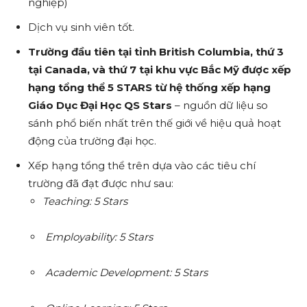
nghiệp)
Dịch vụ sinh viên tốt.
Trường đầu tiên tại tỉnh British Columbia, thứ 3
tại Canada, và thứ 7 tại khu vực Bắc Mỹ được xếp
hạng tổng thể 5 STARS từ hệ thống xếp hạng
Giáo Dục Đại Học QS Stars
– nguồn dữ liệu so
sánh phổ biến nhất trên thế giới về hiệu quả hoạt
động của trường đại học.
Xếp hạng tổng thể trên dựa vào các tiêu chí
trường đã đạt được như sau:
Teaching: 5 Stars
Employability: 5 Stars
Academic Development: 5 Stars