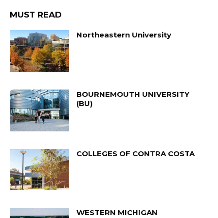
MUST READ
Northeastern University
BOURNEMOUTH UNIVERSITY
(BU)
COLLEGES OF CONTRA COSTA
WESTERN MICHIGAN