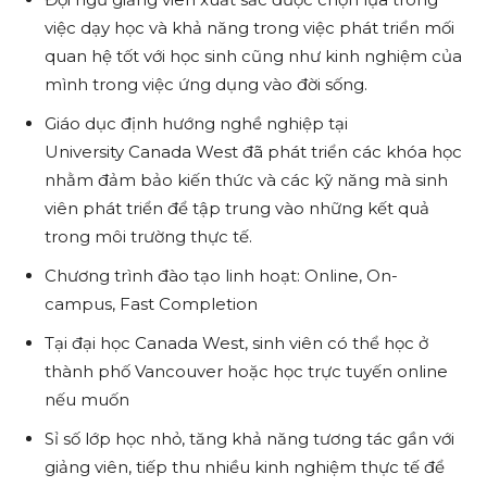
việc dạy học và khả năng trong việc phát triển mối
quan hệ tốt với học sinh cũng như kinh nghiệm của
mình trong việc ứng dụng vào đời sống.
Giáo dục định hướng nghề nghiệp tại
University Canada West đã phát triển các khóa học
nhằm đảm bảo kiến thức và các kỹ năng mà sinh
viên phát triển để tập trung vào những kết quả
trong môi trường thực tế.
Chương trình đào tạo linh hoạt: Online, On-
campus, Fast Completion
Tại đại học Canada West, sinh viên có thể học ở
thành phố Vancouver hoặc học trực tuyến online
nếu muốn
Sỉ số lớp học nhỏ, tăng khả năng tương tác gần với
giảng viên, tiếp thu nhiều kinh nghiệm thực tế để