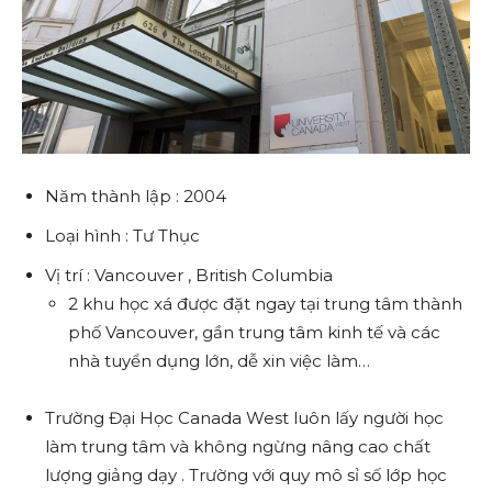
Năm thành lập : 2004
Loại hình : Tư Thục
Vị trí : Vancouver , British Columbia
2 khu học xá được đặt ngay tại trung tâm thành
phố Vancouver, gần trung tâm kinh tế và các
nhà tuyển dụng lớn, dễ xin việc làm…
Trường Đại Học Canada West luôn lấy người học
làm trung tâm và không ngừng nâng cao chất
lượng giảng dạy . Trường với quy mô sỉ số lớp học