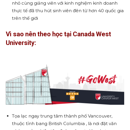
nhỏ cùng giảng viên với kinh nghiệm kinh doanh
thực tế đã thu hút sinh viên đên từ hơn 40 quốc gia
trên thế giới
Vì sao nên theo học tại Canada West
University:
Tọa lạc ngay trung tâm thành phố Vancouver,
thuộc tỉnh bang British Columbia , là nơi đặt văn