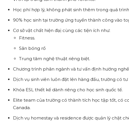
Học phí hợp lý, không phát sinh thêm trong quá trình
90% học sinh tại trường ứng tuyển thành công vào top
Cơ sở vật chất hiện đạị cùng các tiện ích như:
Fitness.
Sân bóng rổ
Trung tâm nghệ thuật riêng biệt.
Chương trình phân ngành và tư vấn định hướng nghề 
Dịch vụ sinh viên luôn đặt lên hàng đầu, trường có tư 
Khóa ESL thiết kế dành riêng cho học sinh quốc tế.
Elite team của trường có thành tích học tập tốt, có 
Canada.
Dịch vụ homestay và residence được quản lý chặt chẽ