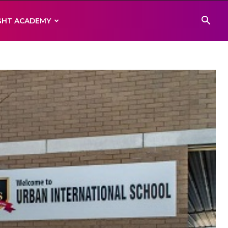
IGHT ACADEMY