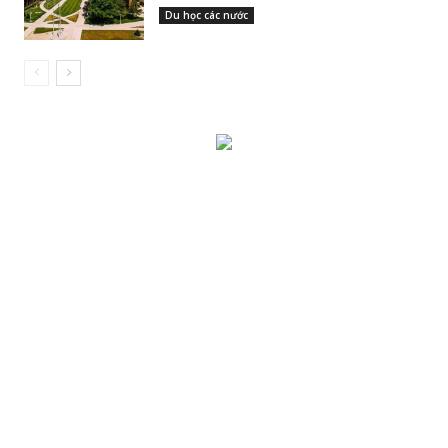
Du học các nước