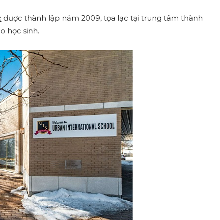
c
được thành lập năm 2009, tọa lạc tại trung tâm thành
o học sinh.