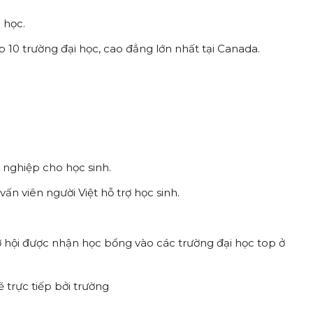
 học.
 10 trường đại học, cao đẳng lớn nhất tại Canada.
nghiệp cho học sinh.
vấn viên người Việt hỗ trợ học sinh.
cơ hội được nhận học bổng vào các trường đại học top ở
 trực tiếp bởi trường