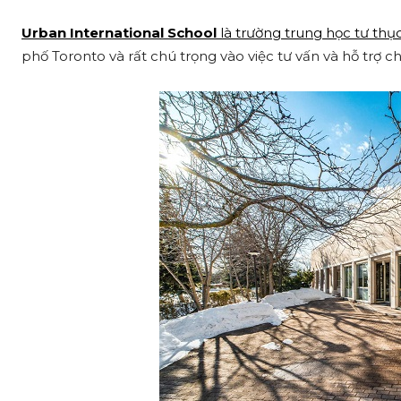
Urban International School
là trường trung học tư thụ
phố Toronto và rất chú trọng vào việc tư vấn và hỗ trợ ch