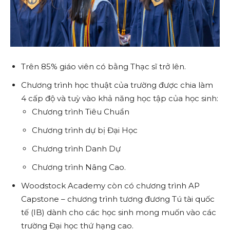
Trên 85% giáo viên có bằng Thạc sĩ trở lên.
Chương trình học thuật của trường được chia làm
4 cấp độ và tuỳ vào khả năng học tập của học sinh:
Chương trình Tiêu Chuẩn
Chương trình dự bị Đại Học
Chương trình Danh Dự
Chương trình Nâng Cao.
Woodstock Academy còn có chương trình AP
Capstone – chương trình tương đương Tú tài quốc
tế (IB) dành cho các học sinh mong muốn vào các
trường Đại học thứ hạng cao.