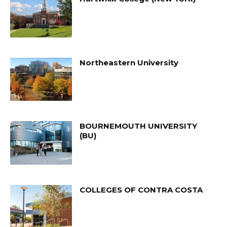
Northeastern University
BOURNEMOUTH UNIVERSITY
(BU)
COLLEGES OF CONTRA COSTA