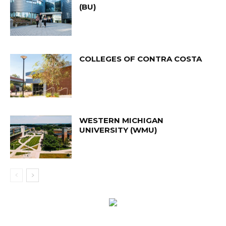
(BU)
COLLEGES OF CONTRA COSTA
WESTERN MICHIGAN
UNIVERSITY (WMU)