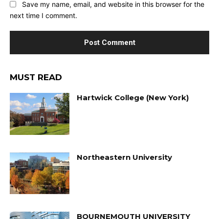
Save my name, email, and website in this browser for the
next time I comment.
MUST READ
Hartwick College (New York)
Northeastern University
BOURNEMOUTH UNIVERSITY