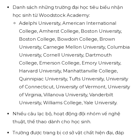
Danh sách những trường đại học tiêu biểu nhận
học sinh từ Woodstock Academy:
Adelphi University, American International
College, Amherst College, Boston University,
Boston College, Bowdoin College, Brown
University, Carnegie Mellon University, Columbia
University, Cornell University, Dartmouth
College, Emerson College, Emory University,
Harvard University, Manhattanville College,
Quinnipiac University, Tufts University, University
of Connecticut, University of Vermont, University
of Virginia, Villanova University, Vanderbilt
University, Williams College, Yale University.
Nhiều câu lạc bộ, hoạt động đội nhóm vế nghệ
thuật, thể thao dành cho học sinh.
Trường được trang bị cơ sở vật chất hiện đại, đáp